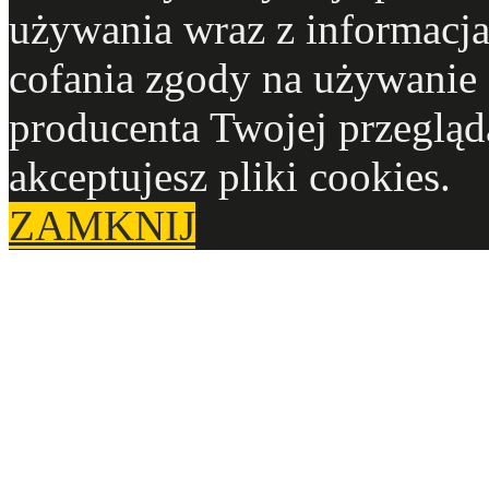
używania wraz z informacja
cofania zgody na używanie 
producenta Twojej przegląd
akceptujesz pliki cookies.
ZAMKNIJ